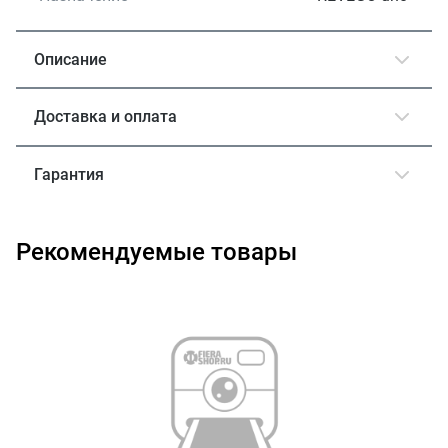
Описание
Доставка и оплата
Гарантия
Рекомендуемые товары