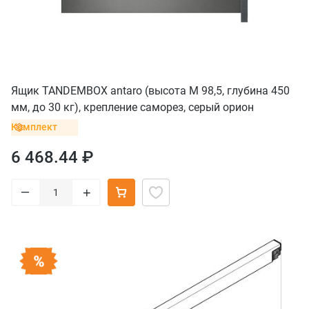
Ящик TANDEMBOX antaro (высота M 98,5, глубина 450
мм, до 30 кг), крепление саморез, серый орион
Комплект
6 468.44 ₽
–
+