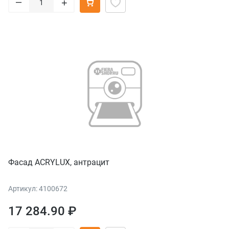
–
+
Фасад ACRYLUX, антрацит
Артикул: 4100672
17 284.90 ₽