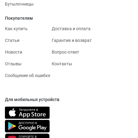
Бутылочницы
Покупателям
Как купить
Доставка и оплата
Статьи
Гарантия и возврат
Новости
Вопрос-ответ
Отзывы
Контакты
Сообщение об ошибке
Для мобильных устройств