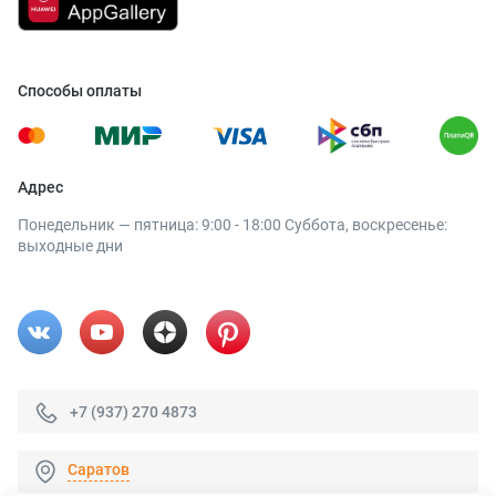
Способы оплаты
Адрес
Понедельник — пятница: 9:00 - 18:00 Суббота, воскресенье:
выходные дни
+7 (937) 270 4873
Саратов