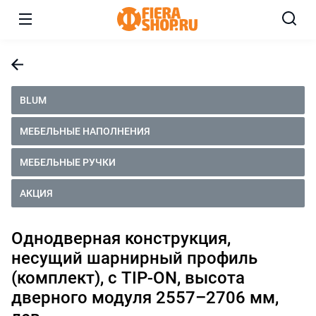
BLUM
МЕБЕЛЬНЫЕ НАПОЛНЕНИЯ
МЕБЕЛЬНЫЕ РУЧКИ
АКЦИЯ
Однодверная конструкция,
несущий шарнирный профиль
(комплект), с TIP-ON, высота
дверного модуля 2557–2706 мм,