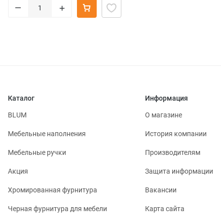
–
+
Каталог
Информация
BLUM
О магазине
Мебельные наполнения
История компании
Мебельные ручки
Производителям
Акция
Защита информации
Хромированная фурнитура
Вакансии
Черная фурнитура для мебели
Карта сайта