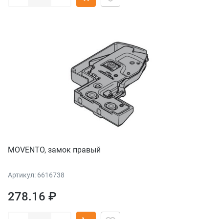
MOVENTO, замок правый
Артикул: 6616738
278.16 ₽