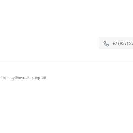
+7 (937) 2
яется публичной офертой