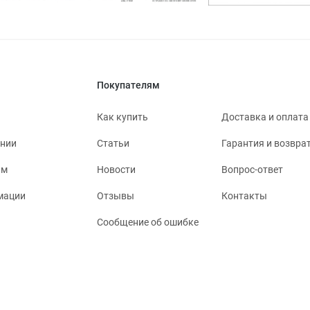
Покупателям
Как купить
Доставка и оплата
ании
Статьи
Гарантия и возвра
ям
Новости
Вопрос-ответ
мации
Отзывы
Контакты
Сообщение об ошибке