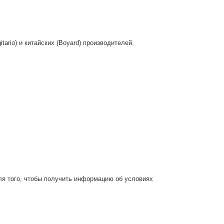
itario) и китайских (Boyard) производителей.
ля того, чтобы получить информацию об условиях