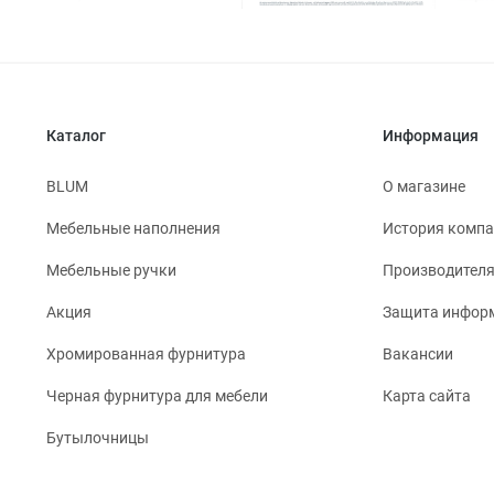
Каталог
Информация
BLUM
О магазине
Мебельные наполнения
История комп
Мебельные ручки
Производител
Акция
Защита инфор
Хромированная фурнитура
Вакансии
Черная фурнитура для мебели
Карта сайта
Бутылочницы