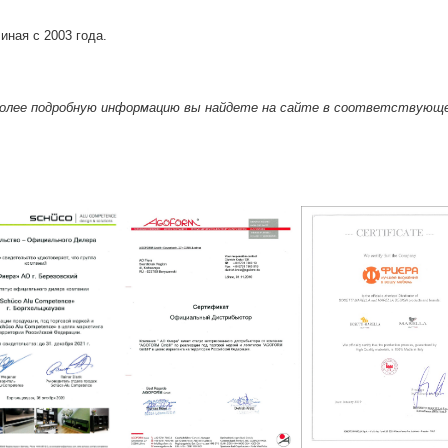
иная с 2003 года.
Более подробную информацию вы найдете на сайте в соответствую