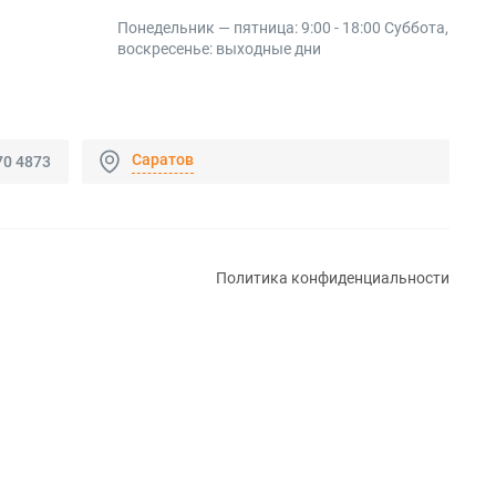
Понедельник — пятница: 9:00 - 18:00 Суббота,
воскресенье: выходные дни
Саратов
70 4873
Политика конфиденциальности