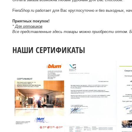
FieraShop.ru работает для Вас круглосуточно и без выходных, нач
Приятных покупок!
*
Для оптовиков
Все представленные здесь товары можно приобрести оптом. 
НАШИ СЕРТИФИКАТЫ