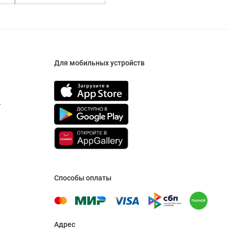
Для мобильных устройств
т
Способы оплаты
Адрес