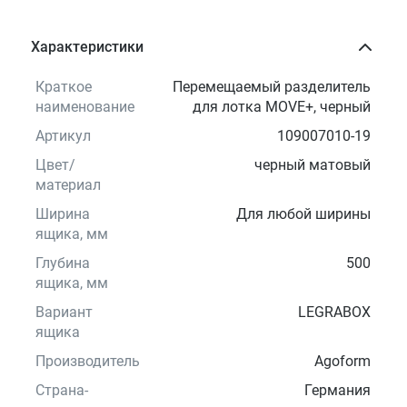
Характеристики
Краткое
Перемещаемый разделитель
наименование
для лотка MOVE+, черный
Артикул
109007010-19
Цвет/
черный матовый
материал
Ширина
Для любой ширины
ящика, мм
Глубина
500
ящика, мм
Вариант
LEGRABOX
ящика
Производитель
Agoform
Страна-
Германия