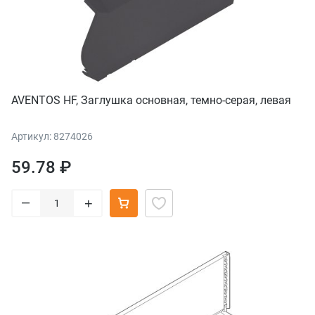
AVENTOS HF, Заглушка основная, темно-серая, левая
Артикул: 8274026
59.78 ₽
–
+