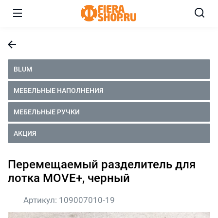
BLUM
МЕБЕЛЬНЫЕ НАПОЛНЕНИЯ
МЕБЕЛЬНЫЕ РУЧКИ
АКЦИЯ
Перемещаемый разделитель для
лотка MOVE+, черный
Артикул:
109007010-19