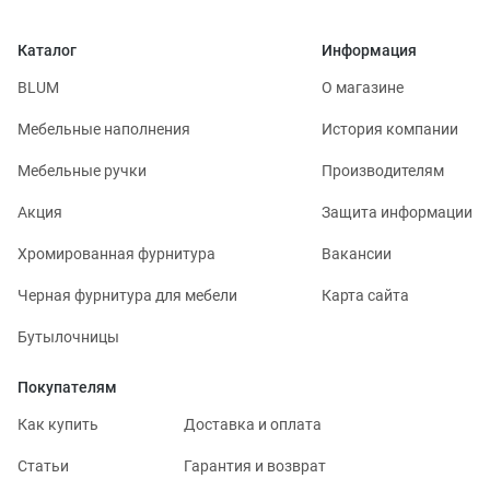
Каталог
Информация
BLUM
О магазине
Мебельные наполнения
История компании
Мебельные ручки
Производителям
Акция
Защита информации
Хромированная фурнитура
Вакансии
Черная фурнитура для мебели
Карта сайта
Бутылочницы
Покупателям
Как купить
Доставка и оплата
Статьи
Гарантия и возврат