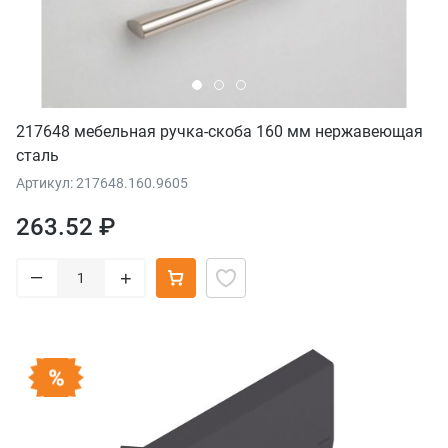
217648 мебельная ручка-скоба 160 мм нержавеющая
сталь
Артикул: 217648.160.9605
263.52 ₽
–
+