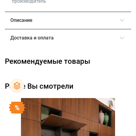
производитель
Описание
Доставка и оплата
Рекомендуемые товары
Ранее Вы смотрели