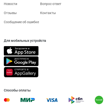
Новости
Вопрос-ответ
Отзывы
Контакты
Сообщение об ошибке
Для мобильных устройств
Способы оплаты