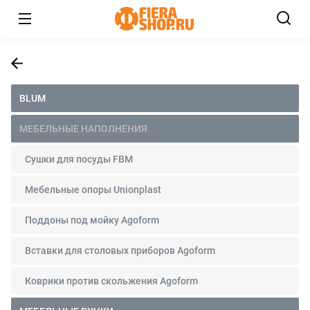
BLUM
МЕБЕЛЬНЫЕ НАПОЛНЕНИЯ
Сушки для посуды FBM
Мебельные опоры Unionplast
Поддоны под мойку Agoform
Вставки для столовых приборов Agoform
Коврики против скольжения Agoform