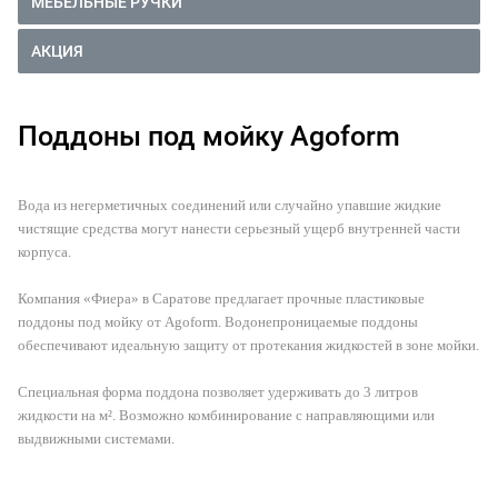
МЕБЕЛЬНЫЕ РУЧКИ
АКЦИЯ
Поддоны под мойку Agoform
Вода из негерметичных соединений или случайно упавшие жидкие
чистящие средства могут нанести серьезный ущерб внутренней части
корпуса.
Компания «Фиера» в Саратове предлагает прочные пластиковые
поддоны под мойку от Agoform. Водонепроницаемые поддоны
обеспечивают идеальную защиту от протекания жидкостей в зоне мойки.
Специальная форма поддона позволяет удерживать до 3 литров
жидкости на м². Возможно комбинирование с направляющими или
выдвижными системами.