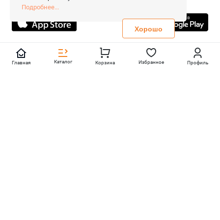
Все права защищены.
Подробнее...
Не является публичной офертой
Политика конфиденциальности
Хорошо
Каталог
Избранное
Главная
Корзина
Профиль