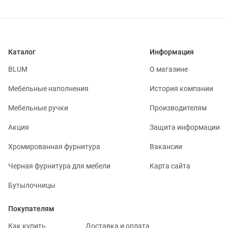
Каталог
Информация
BLUM
О магазине
Мебельные наполнения
История компании
Мебельные ручки
Производителям
Акция
Защита информации
Хромированная фурнитура
Вакансии
Черная фурнитура для мебели
Карта сайта
Бутылочницы
Покупателям
Как купить
Доставка и оплата