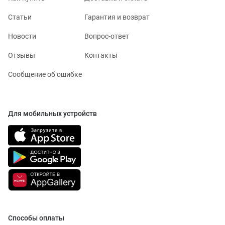
Статьи
Гарантия и возврат
Новости
Вопрос-ответ
Отзывы
Контакты
Сообщение об ошибке
Для мобильных устройств
Способы оплаты