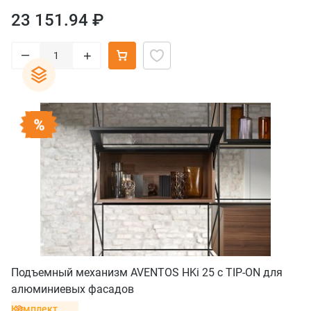
23 151.94 ₽
–
+
Подъемный механизм AVENTOS HKi 25 с TIP-ON для
алюминиевых фасадов
Комплект