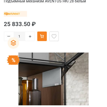
Подъемный механизм AVENTOS HKi 28 белый
Комплект
25 833.50 ₽
–
+