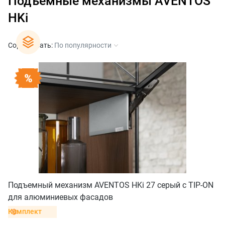
Подъемные механизмы AVENTOS
HKi
Сортировать:
По популярности
Подъемный механизм AVENTOS HKi 27 серый с TIP-ON
для алюминиевых фасадов
Комплект