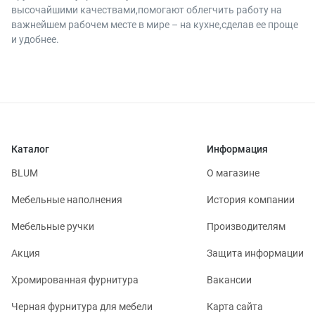
высочайшими качествами,помогают облегчить работу на
важнейшем рабочем месте в мире – на кухне,сделав ее проще
и удобнее.
Каталог
Информация
BLUM
О магазине
Мебельные наполнения
История компании
Мебельные ручки
Производителям
Акция
Защита информации
Хромированная фурнитура
Вакансии
Черная фурнитура для мебели
Карта сайта