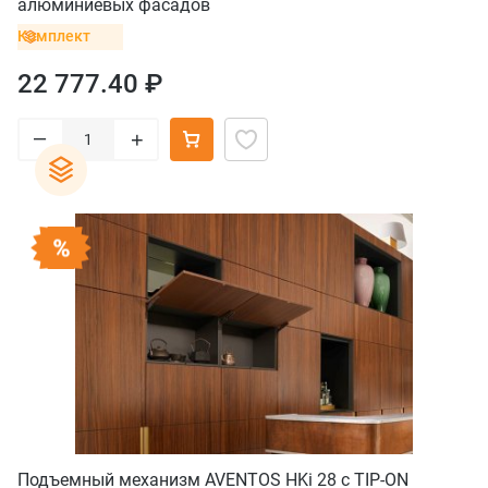
алюминиевых фасадов
Комплект
22 777.40 ₽
–
+
Подъемный механизм AVENTOS HKi 28 с TIP-ON