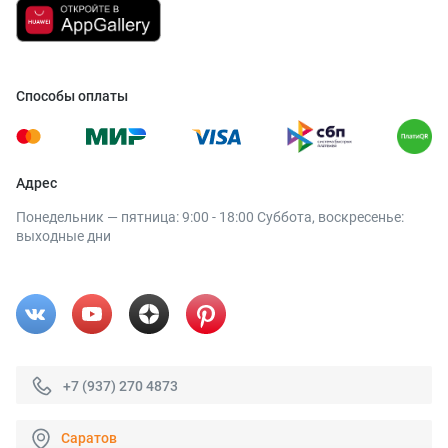
Способы оплаты
Адрес
Понедельник — пятница: 9:00 - 18:00 Суббота, воскресенье:
выходные дни
+7 (937) 270 4873
Саратов