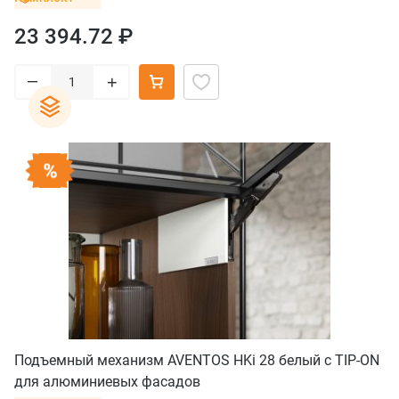
23 394.72 ₽
–
+
Подъемный механизм AVENTOS HKi 28 белый с TIP-ON
для алюминиевых фасадов