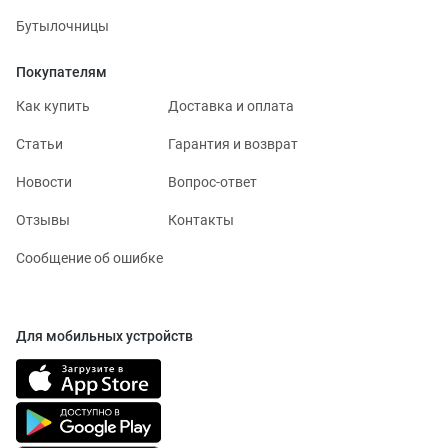
Бутылочницы
Покупателям
Как купить
Доставка и оплата
Статьи
Гарантия и возврат
Новости
Вопрос-ответ
Отзывы
Контакты
Сообщение об ошибке
Для мобильных устройств