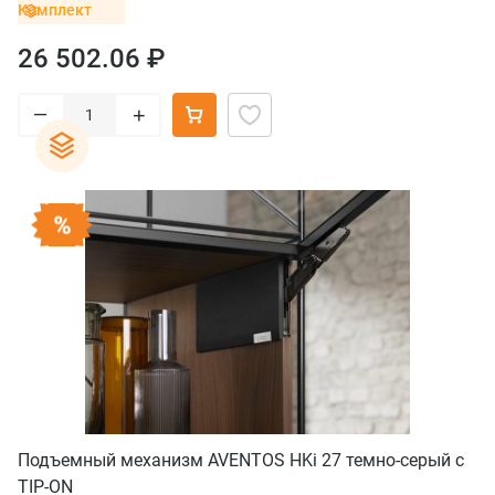
Комплект
26 502.06 ₽
–
+
Подъемный механизм AVENTOS HKi 27 темно-серый с
TIP-ON