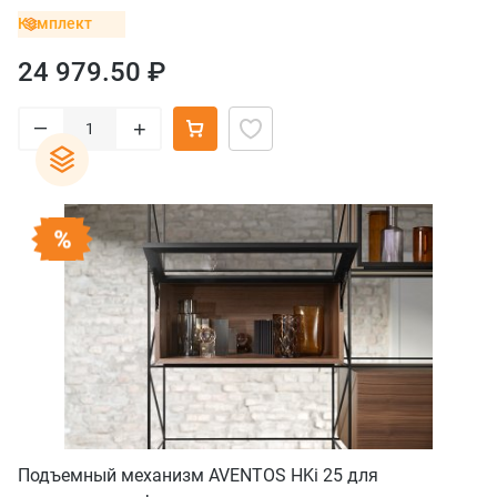
Комплект
24 979.50 ₽
–
+
Подъемный механизм AVENTOS HKi 25 для