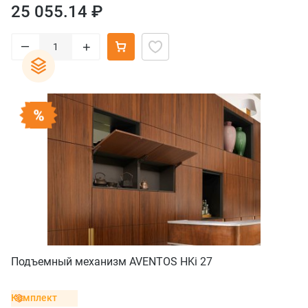
25 055.14 ₽
–
+
Подъемный механизм AVENTOS HKi 27
Комплект