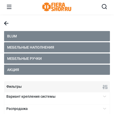
BLUM
МЕБЕЛЬНЫЕ НАПОЛНЕНИЯ
МЕБЕЛЬНЫЕ РУЧКИ
АКЦИЯ
Фильтры
Вариант крепления системы
полностью интегрированный
+
Распродажа
частично интегрированный